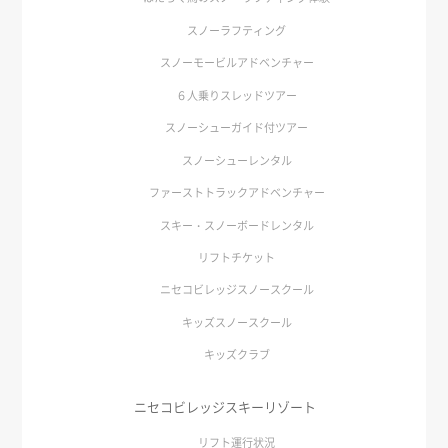
スノーラフティング
スノーモービルアドベンチャー
６人乗りスレッドツアー
スノーシューガイド付ツアー
スノーシューレンタル
ファーストトラックアドベンチャー
スキー・スノーボードレンタル
リフトチケット
ニセコビレッジスノースクール
キッズスノースクール
キッズクラブ
ニセコビレッジスキーリゾート
リフト運行状況