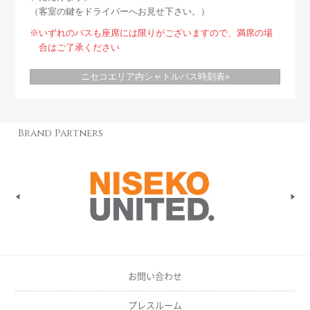
（客室の鍵をドライバーへお見せ下さい。）
※いずれのバスも座席には限りがございますので、満席の場
合はご了承ください
ニセコエリア内シャトルバス時刻表»
Brand Partners
お問い合わせ
プレスルーム