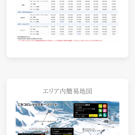
エリア内簡易地図