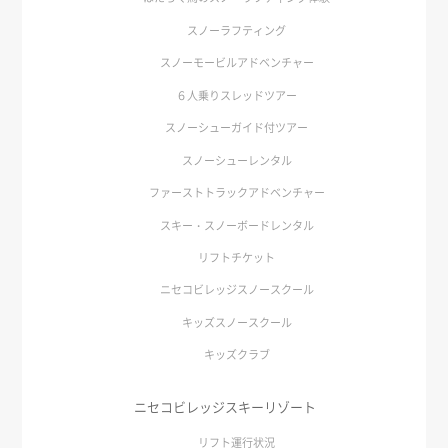
スノーラフティング
スノーモービルアドベンチャー
６人乗りスレッドツアー
スノーシューガイド付ツアー
スノーシューレンタル
ファーストトラックアドベンチャー
スキー・スノーボードレンタル
リフトチケット
ニセコビレッジスノースクール
キッズスノースクール
キッズクラブ
ニセコビレッジスキーリゾート
リフト運行状況