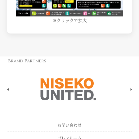
※クリックで拡大
Brand Partners
お問い合わせ
プレスルーム