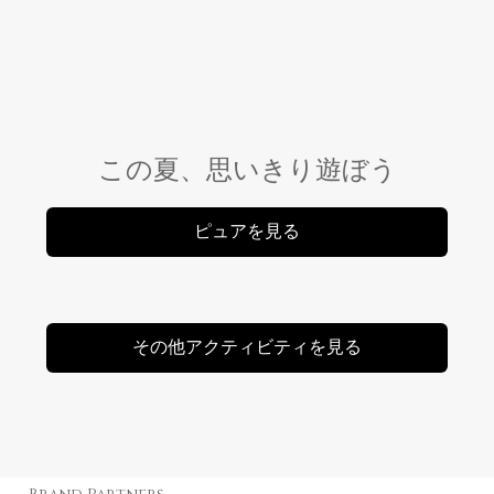
この夏、思いきり遊ぼう
ピュアを見る
その他アクティビティを見る