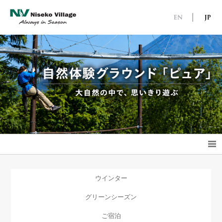
ウインター
グリーンシーズン
ご宿泊