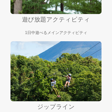
遊び放題アクティビティ
1日中遊べるメインアクティビティ
ジップライン