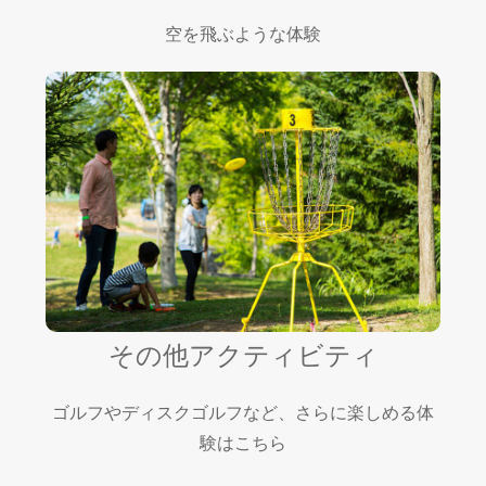
空を飛ぶような体験
その他アクティビティ
ゴルフやディスクゴルフなど、さらに楽しめる体
験はこちら