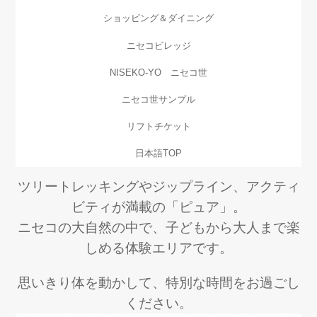
ショッピング＆ダイニング
ニセコビレッジ
NISEKO-YO ニセコ世
ニセコ世サンプル
リフトチケット
日本語TOP
ツリートレッキングやジップライン、アクティ
ビティが満載の「ピュア」。
ニセコの大自然の中で、子どもから大人まで楽
しめる体験エリアです。
思いきり体を動かして、特別な時間をお過ごし
ください。