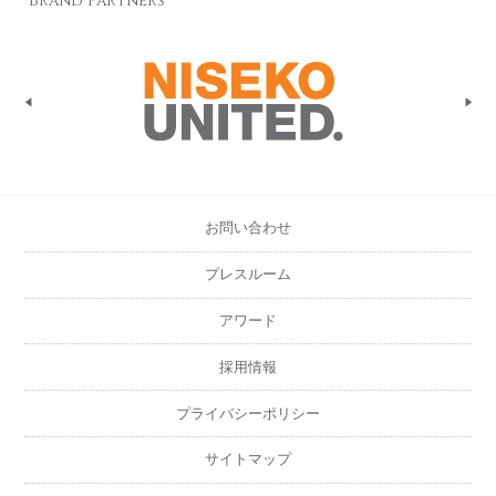
Brand Partners
お問い合わせ
プレスルーム
アワード
採用情報
プライバシーポリシー
サイトマップ